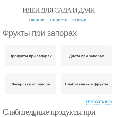
ИДЕИ ДЛЯ САДА И ДАЧИ
главная
новости
статьи
Фрукты при запорах
Продукты при запорах
Диета при запорах
Лекарства от запора
Слабительные фрукты
Показать все
Слабительные продукты при
Питание при запорах