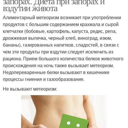
запорах. Диета при запорах и
вздутии живота
Алиментарный метеоризм возникает при употреблении
продуктов с большим содержанием крахмала и сырой
клетчатки (бобовые, картофель, капуста, редис, репа,
дрожжевая выпечка, черный хлеб, виноград, изюм,
бананы), газированных напитков, сладостей, в связи с
чем эти продукты при вздутии следует исключить из
рациона. Прием большого количества белков животного
происхождения на ночь также вызывает метеоризм.
Недопереваренные белки вызывают в кишечнике
процессы гниения и газообразование.
Не вызывают метеоризм: