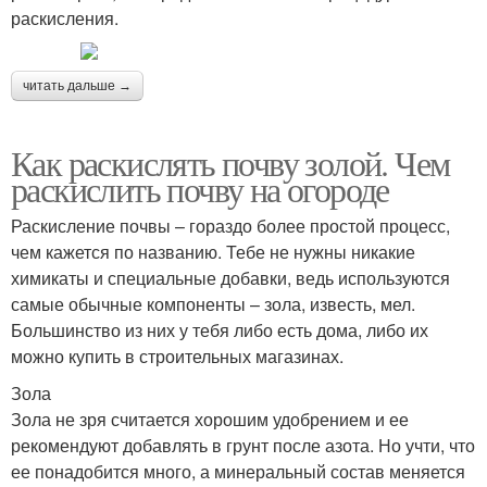
раскисления.
читать дальше →
Как раскислять почву золой. Чем
раскислить почву на огороде
Раскисление почвы – гораздо более простой процесс,
чем кажется по названию. Тебе не нужны никакие
химикаты и специальные добавки, ведь используются
самые обычные компоненты – зола, известь, мел.
Большинство из них у тебя либо есть дома, либо их
можно купить в строительных магазинах.
Зола
Зола не зря считается хорошим удобрением и ее
рекомендуют добавлять в грунт после азота. Но учти, что
ее понадобится много, а минеральный состав меняется