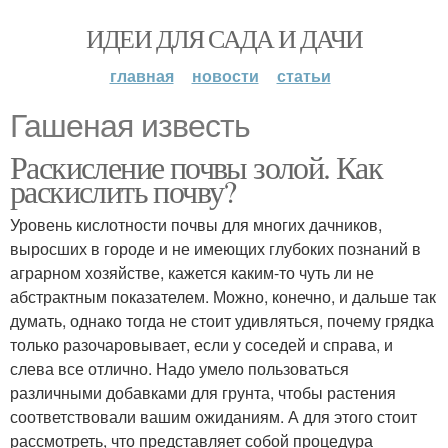
ИДЕИ ДЛЯ САДА И ДАЧИ
главная
новости
статьи
Гашеная известь
Раскисление почвы золой. Как
раскислить почву?
Уровень кислотности почвы для многих дачников,
выросших в городе и не имеющих глубоких познаний в
аграрном хозяйстве, кажется каким-то чуть ли не
абстрактным показателем. Можно, конечно, и дальше так
думать, однако тогда не стоит удивляться, почему грядка
только разочаровывает, если у соседей и справа, и
слева все отлично. Надо умело пользоваться
различными добавками для грунта, чтобы растения
соответствовали вашим ожиданиям. А для этого стоит
рассмотреть, что представляет собой процедура