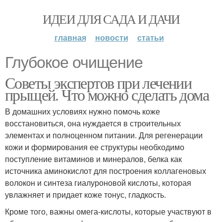
ИДЕИ ДЛЯ САДА И ДАЧИ
главная
новости
статьи
Глубокое очищение
Советы экспертов при лечении
прыщей. Что можно сделать дома
В домашних условиях нужно помочь коже
восстановиться, она нуждается в строительных
элементах и полноценном питании. Для регенерации
кожи и формирования ее структуры необходимо
поступление витаминов и минералов, белка как
источника аминокислот для построения коллагеновых
волокон и синтеза гиалуроновой кислоты, которая
увлажняет и придает коже тонус, гладкость.
Кроме того, важны омега-кислоты, которые участвуют в