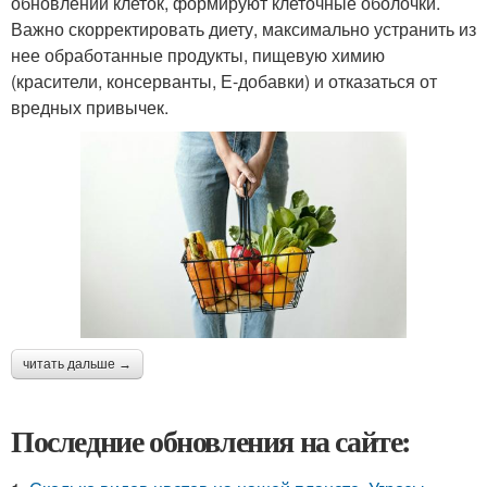
обновлении клеток, формируют клеточные оболочки.
Важно скорректировать диету, максимально устранить из
нее обработанные продукты, пищевую химию
(красители, консерванты, Е-добавки) и отказаться от
вредных привычек.
читать дальше →
Последние обновления на сайте: