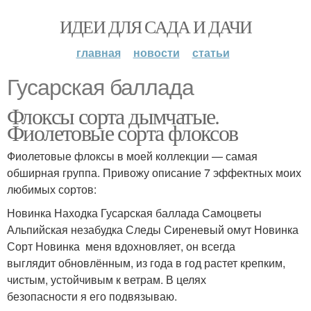
ИДЕИ ДЛЯ САДА И ДАЧИ
главная
новости
статьи
Гусарская баллада
Флоксы сорта дымчатые.
Фиолетовые сорта флоксов
Фиолетовые флоксы в моей коллекции — самая
обширная группа. Привожу описание 7 эффектных моих
любимых сортов:
Новинка Находка Гусарская баллада Самоцветы
Альпийская незабудка Следы Сиреневый омут Новинка
Сорт Новинка меня вдохновляет, он всегда
выглядит обновлённым, из года в год растет крепким,
чистым, устойчивым к ветрам. В целях
безопасности я его подвязываю.