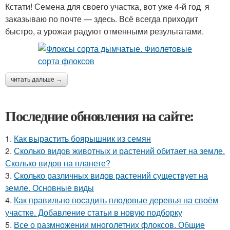
Кстати! Семена для своего участка, вот уже 4-й год я
заказываю по почте — здесь. Всё всегда приходит
быстро, а урожаи радуют отменными результатами.
читать дальше →
Последние обновления на сайте:
1.
Как вырастить боярышник из семян
2.
Сколько видов животных и растений обитает на земле.
Сколько видов на планете?
3.
Сколько различных видов растений существует на
земле. Основные виды
4.
Как правильно посадить плодовые деревья на своём
участке. Добавление статьи в новую подборку
5.
Все о размножении многолетних флоксов. Общие