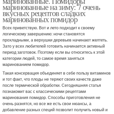
маринованные. Помидоры
маринованные на зиму: 7 очень
вкусных рецептов сладких
маринованных помидор
Всех приветствую. Вот и лето подходит к своему
логическому завершению: ночи становятся
прохладными, а верхушки деревьев начинают желтеть.
Зато у всех любителей готовить начинается активный
период заготовок. Поэтому если вы относитесь к этой
категории людей, то самое время заняться
маринованием помидор.
Такая консервация объединяет в себе пользу витаминов
и тот факт, что плоды не теряют своих качеств даже
после термической обработки. Сегодняшняя статья
познакомит вас с классическими рецептами
маринования помидор. Способы приготовления не
очень разнятся, но все же есть свои нюансы, а
добавление разных специй позволит получить новый и