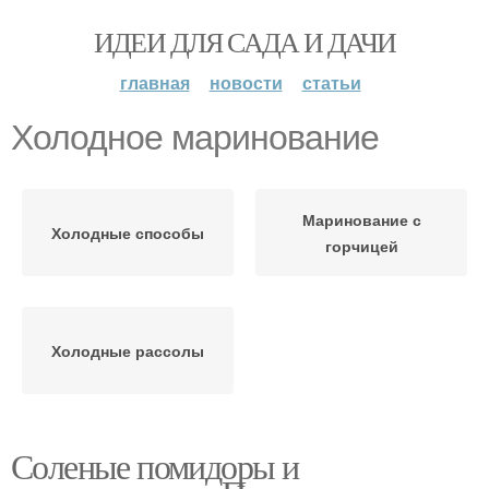
ИДЕИ ДЛЯ САДА И ДАЧИ
главная
новости
статьи
Холодное маринование
Маринование с
Холодные способы
горчицей
Холодные рассолы
Соленые помидоры и