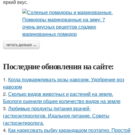
яркий вкус.
читать дальше →
Последние обновления на сайте:
1.
Когда подкармливать розы навозом. Удобрение роз
навозом
2.
Сколько видов животных и растений на земле.
Биологи оценили общее количество видов на земле
3.
Любимые продукты питания врачей-
гастроэнтерологов. Идальное питание. Советы
гастроэнтеролога.
4.
Как нарисовать рыбку карандашом поэтапно. Простой