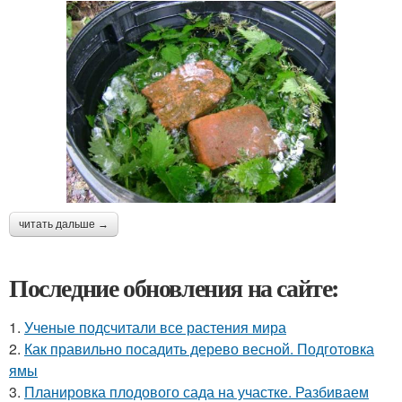
читать дальше →
Последние обновления на сайте:
1.
Ученые подсчитали все растения мира
2.
Как правильно посадить дерево весной. Подготовка
ямы
3.
Планировка плодового сада на участке. Разбиваем