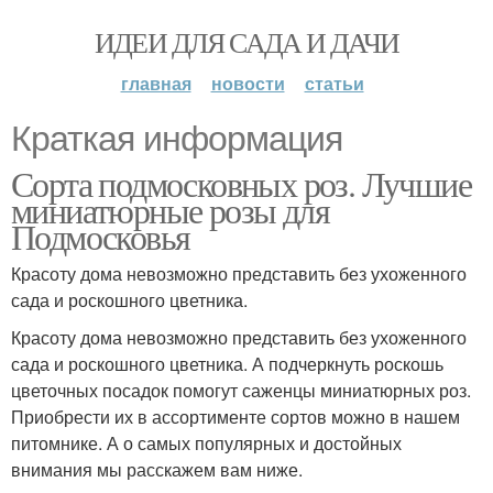
ИДЕИ ДЛЯ САДА И ДАЧИ
главная
новости
статьи
Краткая информация
Сорта подмосковных роз. Лучшие
миниатюрные розы для
Подмосковья
Красоту дома невозможно представить без ухоженного
сада и роскошного цветника.
Красоту дома невозможно представить без ухоженного
сада и роскошного цветника. А подчеркнуть роскошь
цветочных посадок помогут саженцы миниатюрных роз.
Приобрести их в ассортименте сортов можно в нашем
питомнике. А о самых популярных и достойных
внимания мы расскажем вам ниже.