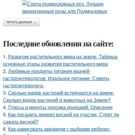
читать дальше →
Последние обновления на сайте:
1.
Развитие растительного мира на земле. Таблица
основные этапы развития растительного мира
2.
Любимые продукты питания врачей-
гастроэнтерологов. Идальное питание. Советы
гастроэнтеролога.
3.
Сколько видов растений встречается на земле.
Сколько видов растений и животных на Земле?
4.
Плюсы и минусы персика донецкий. Описание
5.
Как посадить дерево весной на участке. Стоит ли
сажать весной?
6.
Как нарисовать аквариум с рыбками ребенку.