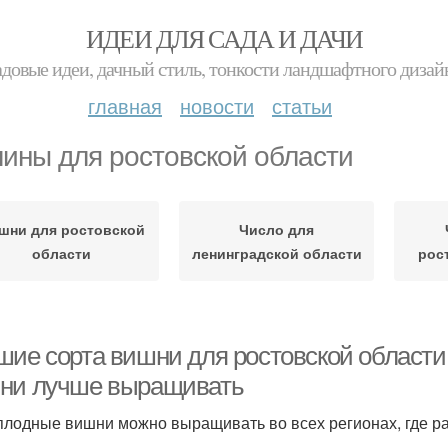
ИДЕИ ДЛЯ САДА И ДАЧИ
адовые идеи, дачный стиль, тонкости ландшафтного дизай
главная
новости
статьи
ины для ростовской области
шни для ростовской
Число для
области
ленинградской области
рос
шие сорта вишни для ростовской области.
ни лучше выращивать
лодные вишни можно выращивать во всех регионах, где ра