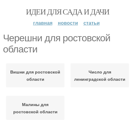
ИДЕИ ДЛЯ САДА И ДАЧИ
главная
новости
статьи
Черешни для ростовской
области
Вишни для ростовской
Число для
области
ленинградской области
Малины для
ростовской области