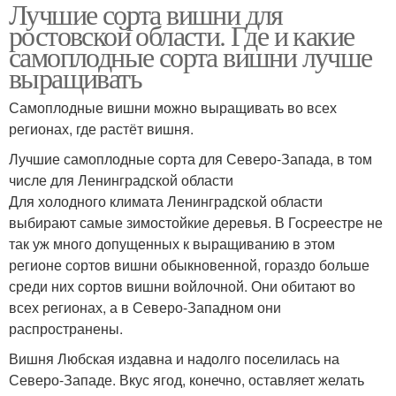
Лучшие сорта вишни для
ростовской области. Где и какие
самоплодные сорта вишни лучше
выращивать
Самоплодные вишни можно выращивать во всех
регионах, где растёт вишня.
Лучшие самоплодные сорта для Северо-Запада, в том
числе для Ленинградской области
Для холодного климата Ленинградской области
выбирают самые зимостойкие деревья. В Госреестре не
так уж много допущенных к выращиванию в этом
регионе сортов вишни обыкновенной, гораздо больше
среди них сортов вишни войлочной. Они обитают во
всех регионах, а в Северо-Западном они
распространены.
Вишня Любская издавна и надолго поселилась на
Северо-Западе. Вкус ягод, конечно, оставляет желать