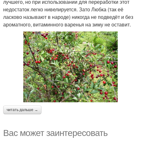
лучшего, но при использовании для переработки этот
недостаток легко нивелируется. Зато Любка (так её
ласково называют в народе) никогда не подведёт и без
ароматного, витаминного варенья на зиму не оставит.
читать дальше →
Вас может заинтересовать