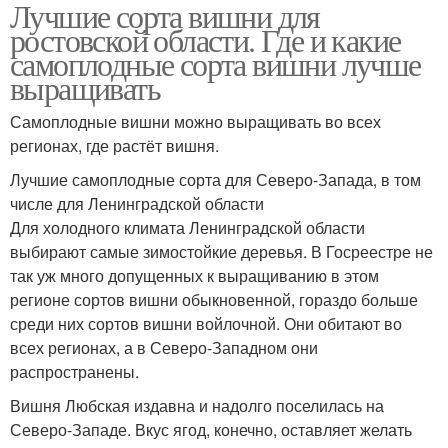
Лучшие сорта вишни для
ростовской области. Где и какие
самоплодные сорта вишни лучше
выращивать
Самоплодные вишни можно выращивать во всех
регионах, где растёт вишня.
Лучшие самоплодные сорта для Северо-Запада, в том
числе для Ленинградской области
Для холодного климата Ленинградской области
выбирают самые зимостойкие деревья. В Госреестре не
так уж много допущенных к выращиванию в этом
регионе сортов вишни обыкновенной, гораздо больше
среди них сортов вишни войлочной. Они обитают во
всех регионах, а в Северо-Западном они
распространены.
Вишня Любская издавна и надолго поселилась на
Северо-Западе. Вкус ягод, конечно, оставляет желать