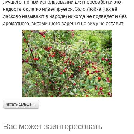
лучшего, но при использовании для переработки этот
недостаток легко нивелируется. Зато Любка (так её
ласково называют в народе) никогда не подведёт и без
ароматного, витаминного варенья на зиму не оставит.
читать дальше →
Вас может заинтересовать