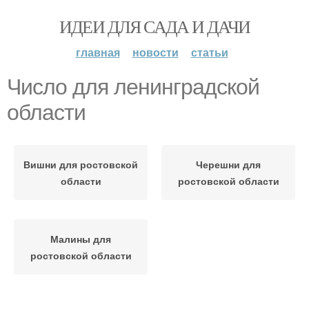
ИДЕИ ДЛЯ САДА И ДАЧИ
главная
новости
статьи
Число для ленинградской
области
Вишни для ростовской
Черешни для
области
ростовской области
Малины для
ростовской области