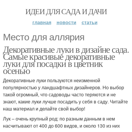
ИДЕИ ДЛЯ САДА И ДАЧИ
главная
новости
статьи
Место для аллярия
Декоративные луки в дизайне сада.
Самые красивые декоративные
луки для посадки в цветник
осенью
Декоративные луки пользуются неизменной
популярностью у ландшафтных дизайнеров. Но выбор
такой огромный, что садоводы часто теряются и не
знают, какие луки лучше посадить у себя в саду. Читайте
наш материал и делайте свой выбор!
Лук – очень крупный род: по разным данным в нем
насчитывают от 400 до 600 видов, и около 130 из них