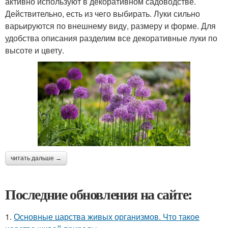
активно используют в декоративном садоводстве.
Действительно, есть из чего выбирать. Луки сильно
варьируются по внешнему виду, размеру и форме. Для
удобства описания разделим все декоративные луки по
высоте и цвету.
читать дальше →
Последние обновления на сайте:
1.
Основные царства живых организмов. Что такое