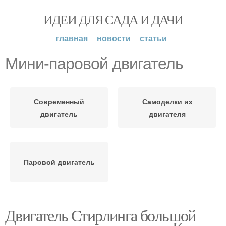
ИДЕИ ДЛЯ САДА И ДАЧИ
главная
новости
статьи
Мини-паровой двигатель
Современный
Самоделки из
двигатель
двигателя
Паровой двигатель
Двигатель Стирлинга большой