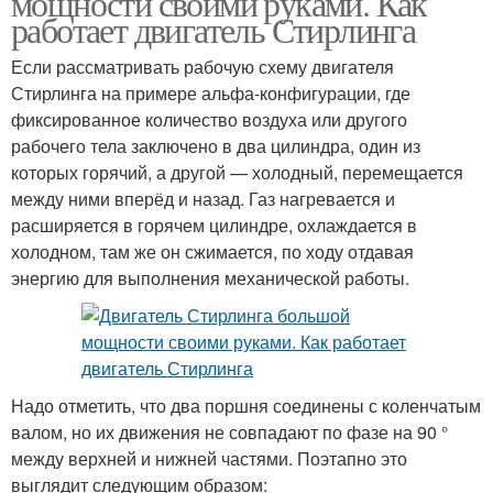
мощности своими руками. Как
работает двигатель Стирлинга
Если рассматривать рабочую схему двигателя
Стирлинга на примере альфа-конфигурации, где
фиксированное количество воздуха или другого
рабочего тела заключено в два цилиндра, один из
которых горячий, а другой — холодный, перемещается
между ними вперёд и назад. Газ нагревается и
расширяется в горячем цилиндре, охлаждается в
холодном, там же он сжимается, по ходу отдавая
энергию для выполнения механической работы.
Надо отметить, что два поршня соединены с коленчатым
валом, но их движения не совпадают по фазе на 90 °
между верхней и нижней частями. Поэтапно это
выглядит следующим образом: