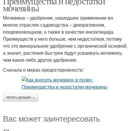
Преимущества и недостатки
мочевины
Мочевина – удобрение, нашедшее применение во
многих отраслях садоводства – декоративном,
плодовоовощном, а также в качестве инсектицида.
Преимуществ у него больше, чем недостатков, потому
что это минеральное удобрение с органической основой,
а значит, растения быстрее будут усваивать мочевину,
чем какое-либо другое удобрение.
Сначала о мерах предосторожности:
читать дальше →
Вас может заинтересовать