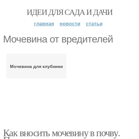
ИДЕИ ДЛЯ САДА И ДАЧИ
главная
новости
статьи
Мочевина от вредителей
Мочевина для клубники
Как вносить мочевину в почву.