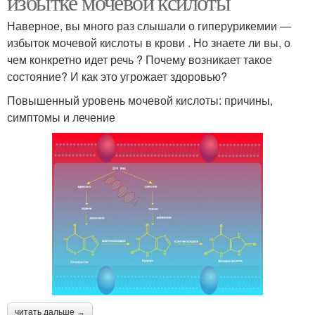
избытке мочевой ксилоты
Наверное, вы много раз слышали о гиперурикемии —
избыток мочевой кислоты в крови . Но знаете ли вы, о
чем конкретно идет речь ? Почему возникает такое
состояние? И как это угрожает здоровью?
Повышенный уровень мочевой кислоты: причины,
симптомы и лечение
читать дальше →