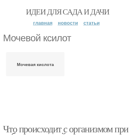
ИДЕИ ДЛЯ САДА И ДАЧИ
главная
новости
статьи
Мочевой ксилот
Мочевая кислота
Что происходит с организмом при