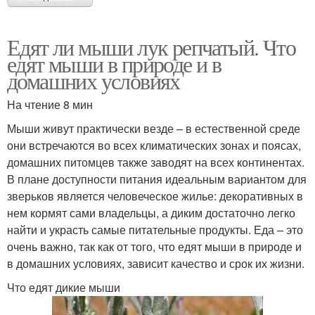
Едят ли мыши лук репчатый. Что
едят мыши в природе и в
домашних условиях
На чтение 8 мин
Мыши живут практически везде – в естественной среде
они встречаются во всех климатических зонах и поясах,
домашних питомцев также заводят на всех континентах.
В плане доступности питания идеальным вариантом для
зверьков является человеческое жилье: декоративных в
нем кормят сами владельцы, а диким достаточно легко
найти и украсть самые питательные продукты. Еда – это
очень важно, так как от того, что едят мыши в природе и
в домашних условиях, зависит качество и срок их жизни.
Что едят дикие мыши