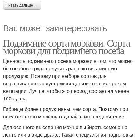
читать дальше →
Вас может заинтересовать
Подзимние сорта моркови. Сорта
моркови для подзимнего посева
Ценность подзимнего посева моркови в том, что можно
без особого труда получить раннюю витаминную
продукцию. Поэтому при выборе сортов для
выращивания следует руководствоваться их сроком
вегетации. Лучше, чтобы это период составлял менее
100 суток.
Гибриды более продуктивны, чем сорта. Поэтому при
покупке семян моркови отдавайте им предпочтение.
Для осеннего высевания можно выбирать семена на
ленте или в виде драже. Такая специальная подготовка