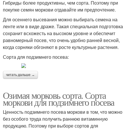
Гибриды более продуктивны, чем сорта. Поэтому при
покупке семян моркови отдавайте им предпочтение.
Для осеннего высевания можно выбирать семена на
ленте или в виде драже. Такая специальная подготовка
сохранит всхожесть на высоком уровне и обеспечит
равномерный посев, что очень удобно ранней весной,
когда сорняки обгоняют в росте культурные растения.
Сорта для подзимнего посева:
читать дальше →
Озимая морковь сорта. Сорта
моркови для подзимнего посева
Ценность подзимнего посева моркови в том, что можно
без особого труда получить раннюю витаминную
продукцию. Поэтому при выборе сортов для