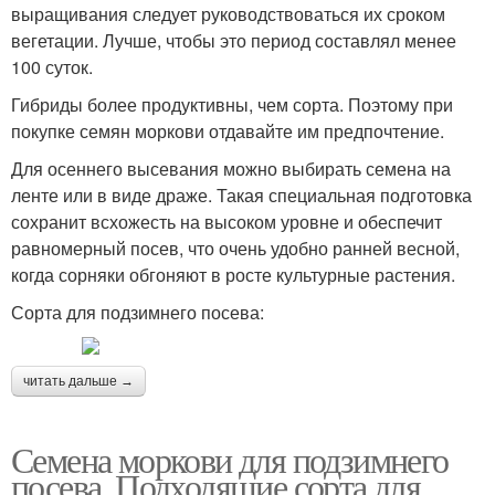
выращивания следует руководствоваться их сроком
вегетации. Лучше, чтобы это период составлял менее
100 суток.
Гибриды более продуктивны, чем сорта. Поэтому при
покупке семян моркови отдавайте им предпочтение.
Для осеннего высевания можно выбирать семена на
ленте или в виде драже. Такая специальная подготовка
сохранит всхожесть на высоком уровне и обеспечит
равномерный посев, что очень удобно ранней весной,
когда сорняки обгоняют в росте культурные растения.
Сорта для подзимнего посева:
читать дальше →
Семена моркови для подзимнего
посева. Подходящие сорта для