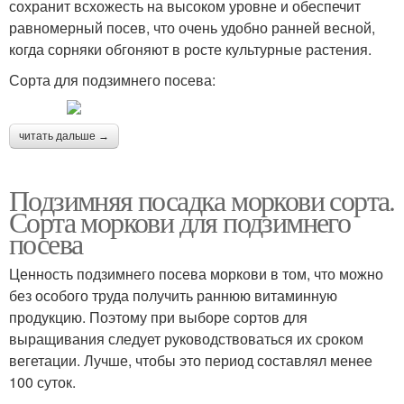
сохранит всхожесть на высоком уровне и обеспечит
равномерный посев, что очень удобно ранней весной,
когда сорняки обгоняют в росте культурные растения.
Сорта для подзимнего посева:
читать дальше →
Подзимняя посадка моркови сорта.
Сорта моркови для подзимнего
посева
Ценность подзимнего посева моркови в том, что можно
без особого труда получить раннюю витаминную
продукцию. Поэтому при выборе сортов для
выращивания следует руководствоваться их сроком
вегетации. Лучше, чтобы это период составлял менее
100 суток.