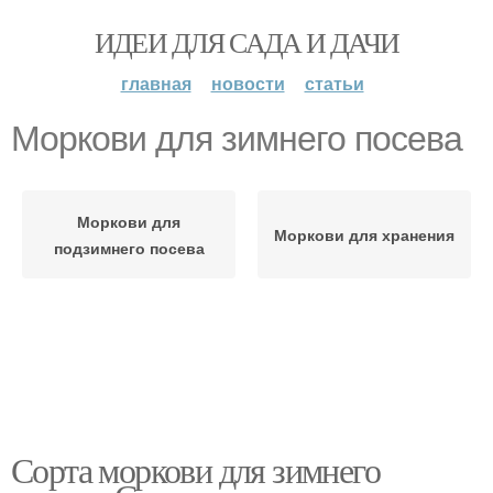
ИДЕИ ДЛЯ САДА И ДАЧИ
главная
новости
статьи
Моркови для зимнего посева
Моркови для
Моркови для хранения
подзимнего посева
Сорта моркови для зимнего