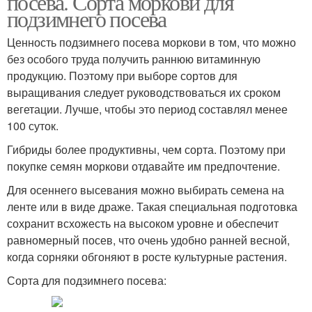
посева. Сорта моркови для
подзимнего посева
Ценность подзимнего посева моркови в том, что можно
без особого труда получить раннюю витаминную
продукцию. Поэтому при выборе сортов для
выращивания следует руководствоваться их сроком
вегетации. Лучше, чтобы это период составлял менее
100 суток.
Гибриды более продуктивны, чем сорта. Поэтому при
покупке семян моркови отдавайте им предпочтение.
Для осеннего высевания можно выбирать семена на
ленте или в виде драже. Такая специальная подготовка
сохранит всхожесть на высоком уровне и обеспечит
равномерный посев, что очень удобно ранней весной,
когда сорняки обгоняют в росте культурные растения.
Сорта для подзимнего посева: