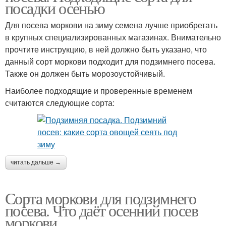
посадки осенью
Для посева моркови на зиму семена лучше приобретать
в крупных специализированных магазинах. Внимательно
прочтите инструкцию, в ней должно быть указано, что
данный сорт моркови подходит для подзимнего посева.
Также он должен быть морозоустойчивый.
Наиболее подходящие и проверенные временем
считаются следующие сорта:
читать дальше →
Сорта моркови для подзимнего
посева. Что даёт осенний посев
моркови