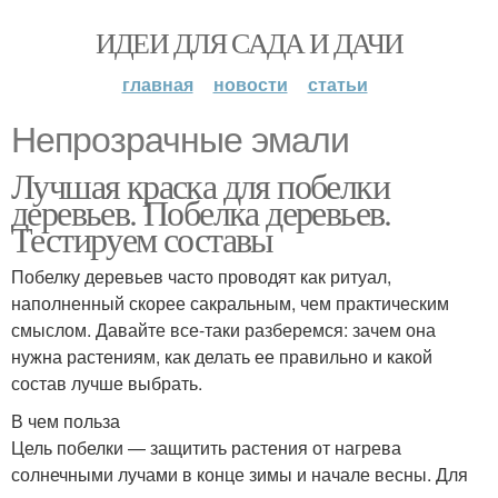
ИДЕИ ДЛЯ САДА И ДАЧИ
главная
новости
статьи
Непрозрачные эмали
Лучшая краска для побелки
деревьев. Побелка деревьев.
Тестируем составы
Побелку деревьев часто проводят как ритуал,
наполненный скорее сакральным, чем практическим
смыслом. Давайте все-таки разберемся: зачем она
нужна растениям, как делать ее правильно и какой
состав лучше выбрать.
В чем польза
Цель побелки — защитить растения от нагрева
солнечными лучами в конце зимы и начале весны. Для