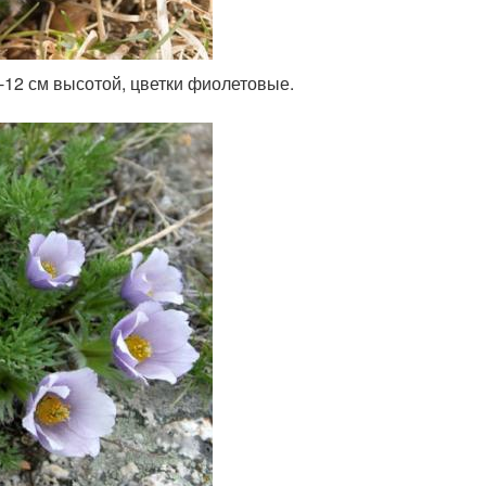
10-12 см высотой, цветки фиолетовые.