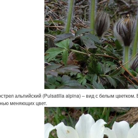
стрел альпийский (Pulsatilla alpina) – вид с белым цветком
нью меняющих цвет.