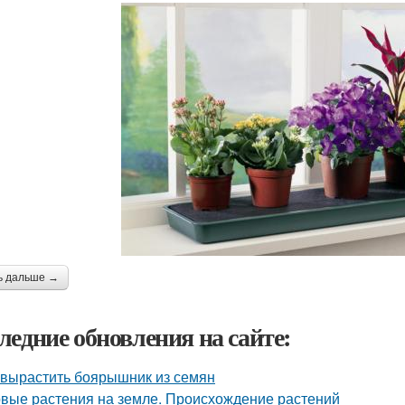
ь дальше →
ледние обновления на сайте:
 вырастить боярышник из семян
вые растения на земле. Происхождение растений