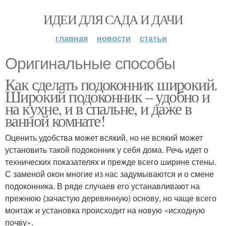
ИДЕИ ДЛЯ САДА И ДАЧИ
главная
новости
статьи
Оригинальные способы
Как сделать подоконник широкий.
Широкий подоконник – удобно и
на кухне, и в спальне, и даже в
ванной комнате!
Оценить удобства может всякий, но не всякий может
установить такой подоконник у себя дома. Речь идет о
технических показателях и прежде всего ширине стены.
С заменой окон многие из нас задумываются и о смене
подоконника. В ряде случаев его устанавливают на
прежнюю (зачастую деревянную) основу, но чаще всего
монтаж и установка происходит на новую «исходную
почву».