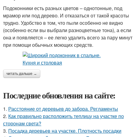
Подоконники есть разных цветов – однотонные, под
мрамор или под дерево. И отказаться от такой красоты
трудно. Удобство в том, что пыли особенно не видно
(особенно если вы выбрали разноцветные тона), а если
она и появляется – ее легко удалить всего за пару минут
при помощи обычных моющих средств.
читать дальше →
Последние обновления на сайте:
1.
Расстояние от деревьев до забора. Регламенты
2.
Как правильно расположить теплицу на участке по
сторонам света?
3.
Посадка деревьев на участке. Плотность посадки