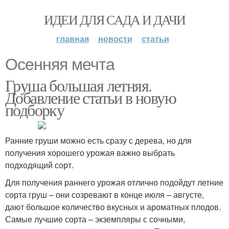
ИДЕИ ДЛЯ САДА И ДАЧИ
главная
новости
статьи
Осенняя мечта
Груша большая летняя.
Добавление статьи в новую
подборку
Ранние груши можно есть сразу с дерева, но для
получения хорошего урожая важно выбрать
подходящий сорт.
Для получения раннего урожая отлично подойдут летние
сорта груш – они созревают в конце июля – августе,
дают большое количество вкусных и ароматных плодов.
Самые лучшие сорта – экземпляры с сочными,