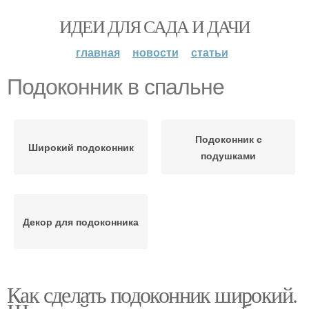
ИДЕИ ДЛЯ САДА И ДАЧИ
главная
новости
статьи
Подоконник в спальне
Подоконник с
Широкий подоконник
подушками
Декор для подоконника
Как сделать подоконник широкий.