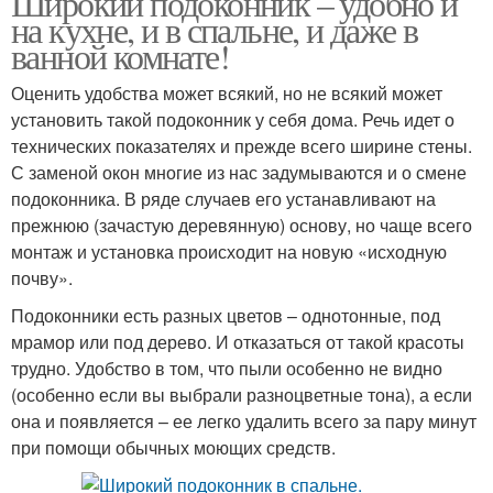
Широкий подоконник – удобно и
на кухне, и в спальне, и даже в
ванной комнате!
Оценить удобства может всякий, но не всякий может
установить такой подоконник у себя дома. Речь идет о
технических показателях и прежде всего ширине стены.
С заменой окон многие из нас задумываются и о смене
подоконника. В ряде случаев его устанавливают на
прежнюю (зачастую деревянную) основу, но чаще всего
монтаж и установка происходит на новую «исходную
почву».
Подоконники есть разных цветов – однотонные, под
мрамор или под дерево. И отказаться от такой красоты
трудно. Удобство в том, что пыли особенно не видно
(особенно если вы выбрали разноцветные тона), а если
она и появляется – ее легко удалить всего за пару минут
при помощи обычных моющих средств.