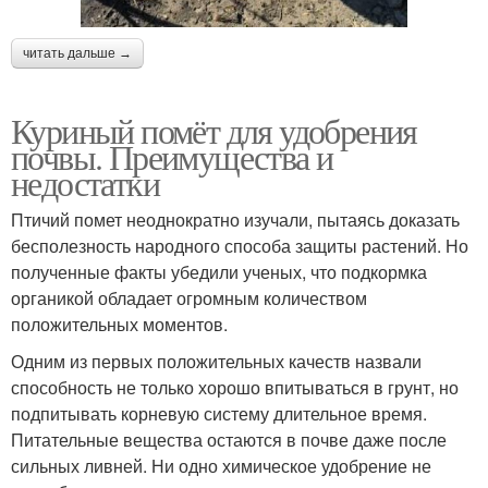
читать дальше →
Куриный помёт для удобрения
почвы. Преимущества и
недостатки
Птичий помет неоднократно изучали, пытаясь доказать
бесполезность народного способа защиты растений. Но
полученные факты убедили ученых, что подкормка
органикой обладает огромным количеством
положительных моментов.
Одним из первых положительных качеств назвали
способность не только хорошо впитываться в грунт, но
подпитывать корневую систему длительное время.
Питательные вещества остаются в почве даже после
сильных ливней. Ни одно химическое удобрение не