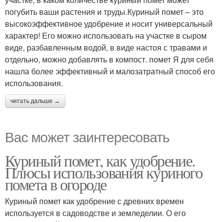
погубить ваши растения и труды.Куриный помет – это
высокоэффективное удобрение и носит универсальный
характер! Его можно использовать на участке в сыром
виде, разбавленным водой, в виде настоя с травами и
отдельно, можно добавлять в компост. помет Я для себя
нашла более эффективный и малозатратный способ его
использования.
читать дальше →
Вас может заинтересовать
Куриный помет, как удобрение.
Плюсы использования куриного
помета в огороде
Куриный помет как удобрение с древних времен
используется в садоводстве и земледелии. О его