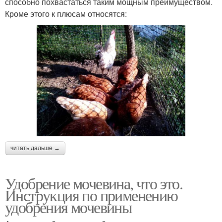
способно похвастаться таким мощным преимуществом.
Кроме этого к плюсам относятся:
читать дальше →
Удобрение мочевина, что это.
Инструкция по применению
удобрения мочевины