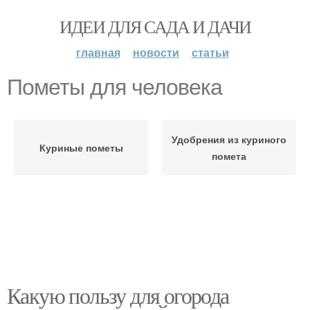
ИДЕИ ДЛЯ САДА И ДАЧИ
главная
новости
статьи
Пометы для человека
Удобрения из куриного
Куриные пометы
помета
Какую пользу для огорода