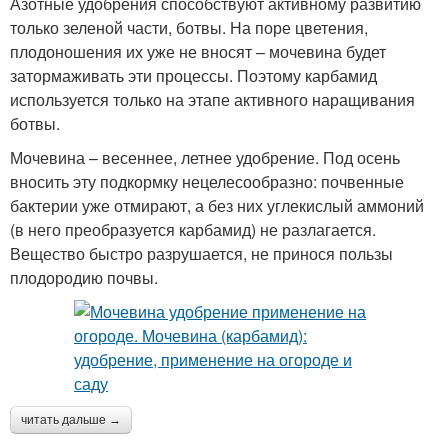
Азотные удобрения способствуют активному развитию
только зеленой части, ботвы. На поре цветения,
плодоношения их уже не вносят – мочевина будет
затормаживать эти процессы. Поэтому карбамид
используется только на этапе активного наращивания
ботвы.
Мочевина – весеннее, летнее удобрение. Под осень
вносить эту подкормку нецелесообразно: почвенные
бактерии уже отмирают, а без них углекислый аммоний
(в него преобразуется карбамид) не разлагается.
Вещество быстро разрушается, не принося пользы
плодородию почвы.
читать дальше →