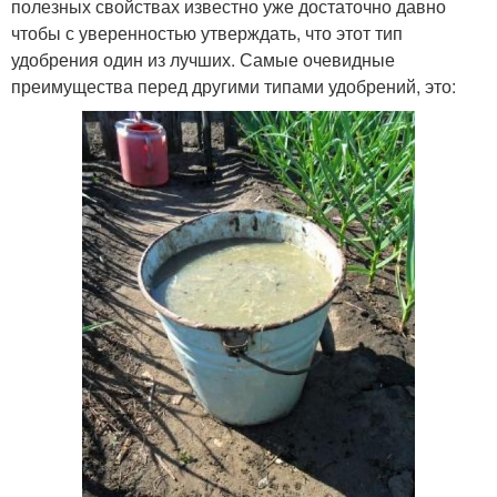
полезных свойствах известно уже достаточно давно
чтобы с уверенностью утверждать, что этот тип
удобрения один из лучших. Самые очевидные
преимущества перед другими типами удобрений, это: