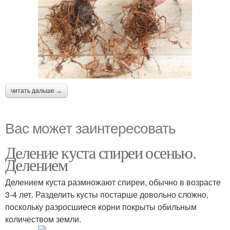
читать дальше →
Вас может заинтересовать
Деление куста спиреи осенью.
Делением
Делением куста размножают спиреи, обычно в возрасте
3-4 лет. Разделить кусты постарше довольно сложно,
поскольку разросшиеся корни покрыты обильным
количеством земли.