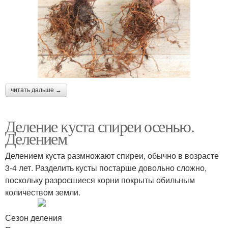
читать дальше →
Деление куста спиреи осенью.
Делением
Делением куста размножают спиреи, обычно в возрасте
3-4 лет. Разделить кусты постарше довольно сложно,
поскольку разросшиеся корни покрыты обильным
количеством земли.
Сезон деления