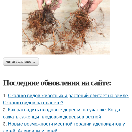
читать дальше →
Последние обновления на сайте:
1.
Сколько видов животных и растений обитает на земле.
Сколько видов на планете?
2.
Как рассадить плодовые деревья на участке. Когда
сажать саженцы плодовых деревьев весной
3.
Новые возможности местной терапии аденоидитов у
детей. Аденоиды у детей