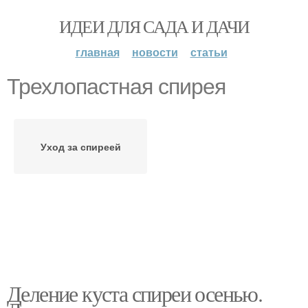
ИДЕИ ДЛЯ САДА И ДАЧИ
главная
новости
статьи
Трехлопастная спирея
Уход за спиреей
Деление куста спиреи осенью.