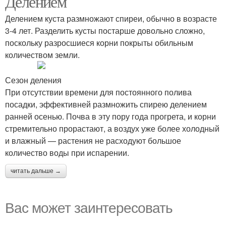
Делением
Делением куста размножают спиреи, обычно в возрасте
3-4 лет. Разделить кусты постарше довольно сложно,
поскольку разросшиеся корни покрыты обильным
количеством земли.
Сезон деления
При отсутствии времени для постоянного полива
посадки, эффективней размножить спирею делением
ранней осенью. Почва в эту пору года прогрета, и корни
стремительно прорастают, а воздух уже более холодный
и влажный — растения не расходуют большое
количество воды при испарении.
читать дальше →
Вас может заинтересовать