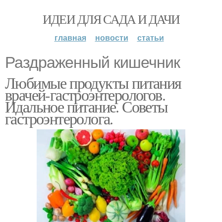
ИДЕИ ДЛЯ САДА И ДАЧИ
главная
новости
статьи
Раздраженный кишечник
Любимые продукты питания
врачей-гастроэнтерологов.
Идальное питание. Советы
гастроэнтеролога.