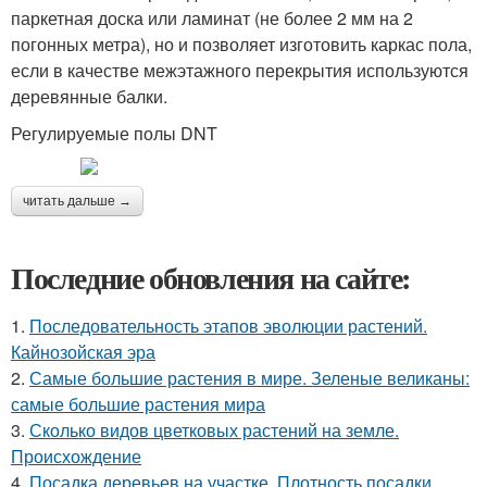
паркетная доска или ламинат (не более 2 мм на 2
погонных метра), но и позволяет изготовить каркас пола,
если в качестве межэтажного перекрытия используются
деревянные балки.
Регулируемые полы DNT
читать дальше →
Последние обновления на сайте:
1.
Последовательность этапов эволюции растений.
Кайнозойская эра
2.
Самые большие растения в мире. Зеленые великаны:
самые большие растения мира
3.
Сколько видов цветковых растений на земле.
Происхождение
4.
Посадка деревьев на участке. Плотность посадки