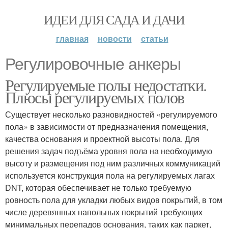
ИДЕИ ДЛЯ САДА И ДАЧИ
главная
новости
статьи
Регулировочные анкеры
Регулируемые полы недостатки.
Плюсы регулируемых полов
Существует несколько разновидностей «регулируемого
пола» в зависимости от предназначения помещения,
качества основания и проектной высоты пола. Для
решения задач подъёма уровня пола на необходимую
высоту и размещения под ним различных коммуникаций
используется конструкция пола на регулируемых лагах
DNT, которая обеспечивает не только требуемую
ровность пола для укладки любых видов покрытий, в том
числе деревянных напольных покрытий требующих
минимальных перепадов основания, таких как паркет,