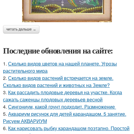
читать дальше →
Последние обновления на сайте:
1.
Сколько видов цветов на нашей планете. Угрозы
растительного мира
2.
Сколько видов растений встречается на земле.
Сколько видов растений и животных на Земле?
3.
Как рассадить плодовые деревья на участке. Когда
сажать саженцы плодовых деревьев весной
4.
Сингониум, какой грунт подходит. Размножение
5.
Аквариум рисунок для детей карандашом. 5 занятие.
Рисуем АКВАРИУМ
6.
Как нарисовать рыбку карандашом поэтапно. Простой