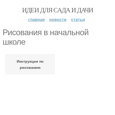
ИДЕИ ДЛЯ САДА И ДАЧИ
главная
новости
статьи
Рисования в начальной
школе
Инструкции по
рисованию