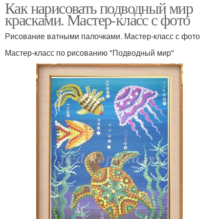
Как нарисовать подводный мир
красками. Мастер-класс с фото
Рисование ватными палочками. Мастер-класс с фото
Мастер-класс по рисованию "Подводный мир"