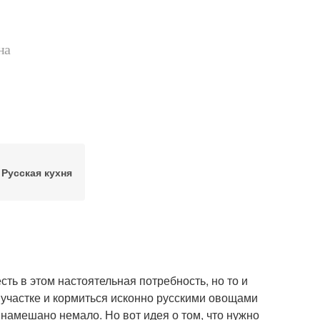
на
Русская кухня
сть в этом настоятельная потребность, но то и
 участке и кормиться исконно русскими овощами
 намешано немало. Но вот идея о том, что нужно