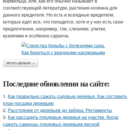
кормильца, или, как его обычно называют в
соответствующей литературе, растения-хозяина для
данного вредителя. Но есть и всеядные вредители,
которые едят все, что попадется, хотя и у них есть свои
предпочтения, например, тли, слизняки, улитки,
кузнечики и особенно саранча.
читать дальше →
Последние обновления на сайте:
1.
Как правильно сажать садовые деревья. Как составить
план посадки деревьев
2.
Расстояние от деревьев до забора. Регламенты
3.
Как рассадить плодовые деревья на участке. Когда
сажать саженцы плодовых деревьев весной