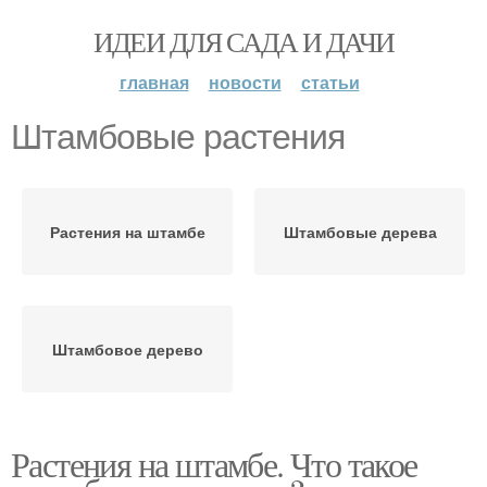
ИДЕИ ДЛЯ САДА И ДАЧИ
главная
новости
статьи
Штамбовые растения
Растения на штамбе
Штамбовые дерева
Штамбовое дерево
Растения на штамбе. Что такое