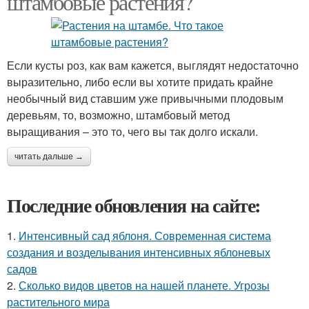
штамбовые растения?
Если кусты роз, как вам кажется, выглядят недостаточно
выразительно, либо если вы хотите придать крайне
необычный вид ставшим уже привычными плодовым
деревьям, то, возможно, штамбовый метод
выращивания – это то, чего вы так долго искали.
читать дальше →
Последние обновления на сайте:
1.
Интенсивный сад яблоня. Современная система
создания и возделывания интенсивных яблоневых
садов
2.
Сколько видов цветов на нашей планете. Угрозы
растительного мира