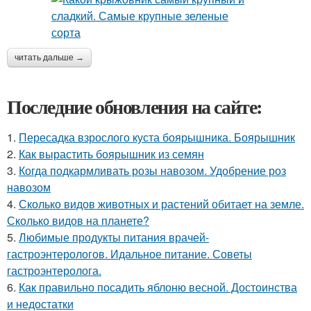
читать дальше →
Последние обновления на сайте:
1.
Пересадка взрослого куста боярышника. Боярышник
2.
Как вырастить боярышник из семян
3.
Когда подкармливать розы навозом. Удобрение роз
навозом
4.
Сколько видов животных и растений обитает на земле.
Сколько видов на планете?
5.
Любимые продукты питания врачей-
гастроэнтерологов. Идальное питание. Советы
гастроэнтеролога.
6.
Как правильно посадить яблоню весной. Достоинства
и недостатки