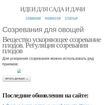
ИДЕИ ДЛЯ САДА И ДАЧИ
главная
новости
статьи
Созревания для овощей
Вещество ускоряющее созревание
плодов. Регуляция созревания
плодов
Для ускорения созревания можно использовать ряд
приемов:
читать дальше →
Последние обновления на сайте: