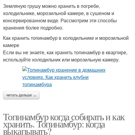
Земляную грушу можно хранить в погребе,
холодильнике, морозильной камере, в сушеном и
консервированном виде. Рассмотрим эти способы
хранения более подробно.
Как хранить топинамбур в холодильнике и морозильной
камере
Если вы не знаете, как хранить топинамбур в квартире,
используйте холодильник или морозильную камеру.
читать дальше →
Топинамбур когда собирать и как
хранить. Топинамбур: когда
выкапывать?