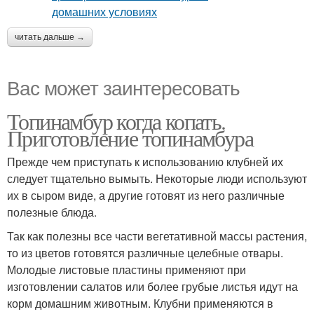
читать дальше →
Вас может заинтересовать
Топинамбур когда копать.
Приготовление топинамбура
Прежде чем приступать к использованию клубней их
следует тщательно вымыть. Некоторые люди используют
их в сыром виде, а другие готовят из него различные
полезные блюда.
Так как полезны все части вегетативной массы растения,
то из цветов готовятся различные целебные отвары.
Молодые листовые пластины применяют при
изготовлении салатов или более грубые листья идут на
корм домашним животным. Клубни применяются в