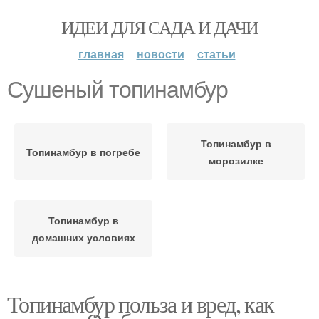
ИДЕИ ДЛЯ САДА И ДАЧИ
главная
новости
статьи
Сушеный топинамбур
Топинамбур в
Топинамбур в погребе
морозилке
Топинамбур в
домашних условиях
Топинамбур польза и вред, как