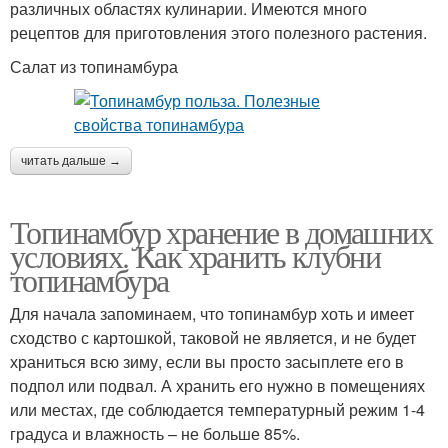
различных областях кулинарии. Имеются много
рецептов для приготовления этого полезного растения.
Салат из топинамбура
читать дальше →
Топинамбур хранение в домашних
условиях. Как хранить клубни
топинамбура
Для начала запоминаем, что топинамбур хоть и имеет
сходство с картошкой, таковой не является, и не будет
храниться всю зиму, если вы просто засыплете его в
подпол или подвал. А хранить его нужно в помещениях
или местах, где соблюдается температурный режим 1-4
градуса и влажность – не больше 85%.