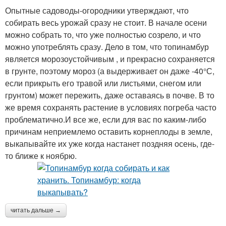
Опытные садоводы-огородники утверждают, что
собирать весь урожай сразу не стоит. В начале осени
можно собрать то, что уже полностью созрело, и что
можно употреблять сразу. Дело в том, что топинамбур
является морозоустойчивым , и прекрасно сохраняется
в грунте, поэтому мороз (а выдерживает он даже -40°С,
если прикрыть его травой или листьями, снегом или
грунтом) может пережить, даже оставаясь в почве. В то
же время сохранять растение в условиях погреба часто
проблематично.И все же, если для вас по каким-либо
причинам неприемлемо оставить корнеплоды в земле,
выкапывайте их уже когда настанет поздняя осень, где-
то ближе к ноябрю.
читать дальше →