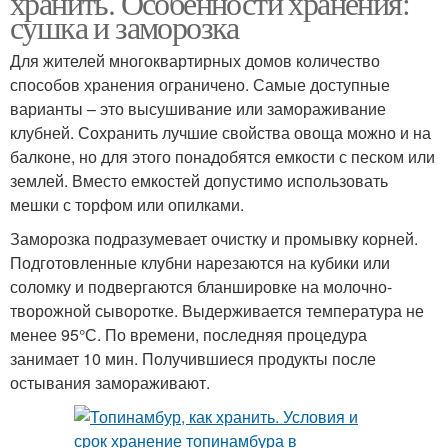
хранить. Особенности хранения:
сушка и заморозка
Для жителей многоквартирных домов количество
способов хранения ограничено. Самые доступные
варианты – это высушивание или замораживание
клубней. Сохранить лучшие свойства овоща можно и на
балконе, но для этого понадобятся емкости с песком или
землей. Вместо емкостей допустимо использовать
мешки с торфом или опилками.
Заморозка подразумевает очистку и промывку корней.
Подготовленные клубни нарезаются на кубики или
соломку и подвергаются бланшировке на молочно-
творожной сыворотке. Выдерживается температура не
менее 95°С. По времени, последняя процедура
занимает 10 мин. Получившиеся продукты после
остывания замораживают.