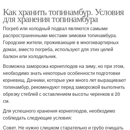
Как хранить топинамбур. Условия
для хранения топинамбура
Погреб или холодный подвал являются самыми
распространенными местами зимовки топинамбура.
Городские жители, проживающие в многоквартирных
домах, вместо погреба, используют для этих целей
балкон или холодильник.
Возможна заморозка корнеплодов на зиму, но при этом,
необходимо знать некоторые особенности подготовки
корневищ. Дачники, которые уже много лет выращивают
топинамбур, рекомендуют перед заморозкой выполнить
обрезку стеблей с оставлением высоты черенков в 20
см.
Для успешного хранения корнеплодов, необходимо
соблюдать следующие условия:
Совет. Не нужно слишком старательно и грубо очищать