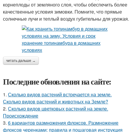
корнеплоды от земляного слоя, чтобы обеспечить более
качественные условия зимовки. Помните, что прямые
солнечные лучи и теплый воздух губительны для урожая.
читать дальше →
Последние обновления на сайте:
1.
Сколько видов растений встречается на земле.
Сколько видов растений и животных на Земле?
2.
Сколько видов цветковых растений на земле.
Происхождение
3.
6 вариантов размножения флоксов. Размножение
флоксов черенками: правила и пошаговая инструкция