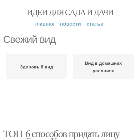
ИДЕИ ДЛЯ САДА И ДАЧИ
главная
новости
статьи
Свежий вид
Вид в домашних
Здоровый вид
условиях
ТОП-6 способов придать лицу