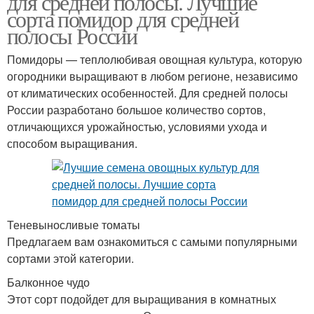
для средней полосы. Лучшие
сорта помидор для средней
полосы России
Помидоры — теплолюбивая овощная культура, которую
огородники выращивают в любом регионе, независимо
от климатических особенностей. Для средней полосы
России разработано большое количество сортов,
отличающихся урожайностью, условиями ухода и
способом выращивания.
Теневыносливые томаты
Предлагаем вам ознакомиться с самыми популярными
сортами этой категории.
Балконное чудо
Этот сорт подойдет для выращивания в комнатных