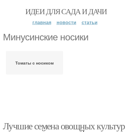
ИДЕИ ДЛЯ САДА И ДАЧИ
главная
новости
статьи
Минусинские носики
Томаты с носиком
Лучшие семена овощных культур