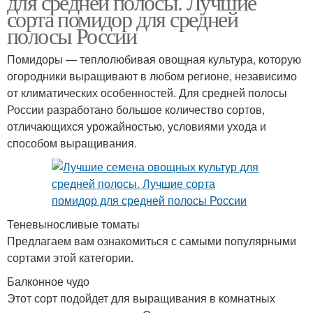
для средней полосы. Лучшие
сорта помидор для средней
полосы России
Помидоры — теплолюбивая овощная культура, которую
огородники выращивают в любом регионе, независимо
от климатических особенностей. Для средней полосы
России разработано большое количество сортов,
отличающихся урожайностью, условиями ухода и
способом выращивания.
Теневыносливые томаты
Предлагаем вам ознакомиться с самыми популярными
сортами этой категории.
Балконное чудо
Этот сорт подойдет для выращивания в комнатных