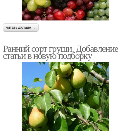
читать дальше →
Ранний сорт груши. Добавление
статьи в новую подборку