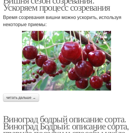
Ускоряем процесс созревания
Время созревания вишни можно ускорить, используя
некоторые приемы:
читать дальше →
Виноград бодрый описание сорта.
Виноград Бодрый: описание сорта,
правила посадки и способы ухода