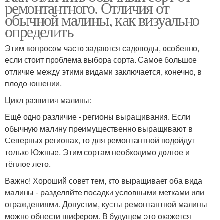
ремонтантного. Отличия от
обычной малины, как визуально
определить
Этим вопросом часто задаются садоводы, особенно,
если стоит проблема выбора сорта. Самое большое
отличие между этими видами заключается, конечно, в
плодоношении.
Цикл развития малины:
Ещё одно различие - регионы выращивания. Если
обычную малину преимущественно выращивают в
Северных регионах, то для ремонтантной подойдут
только Южные. Этим сортам необходимо долгое и
тёплое лето.
Важно! Хороший совет тем, кто выращивает оба вида
малины - разделяйте посадки условными метками или
ограждениями. Допустим, кусты ремонтантной малины
можно обнести шифером. В будущем это окажется