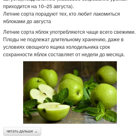
приходится на 10–25 августа).
Летние сорта порадуют тех, кто любит лакомиться
яблоками до августа
Летние сорта яблок употребляются чаще всего свежими.
Плоды не подлежат длительному хранению, даже в
условиях овощного ящика холодильника срок
сохранности яблок составляет от недели до месяца.
читать дальше →