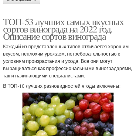
читать дальше →
ТОП-53 лучших самых вкусных
сортов винограда на 2022 год.
Описание сортов винограда
Каждый из представленных типов отличается хорошим
вкусом, неплохим урожаем, нетребовательностью к
условиям произрастания и ухода. Все они могут
выращиваться как профессиональными виноградарями,
так и начинающими специалистами.
В ТОП-10 лучших разновидностей ягоды включены: