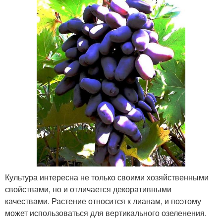
Культура интересна не только своими хозяйственными
свойствами, но и отличается декоративными
качествами. Растение относится к лианам, и поэтому
может использоваться для вертикального озеленения.