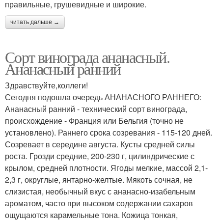
правильные, грушевидные и широкие.
читать дальше →
Сорт винограда ананасный.
Ананасный ранний
Здравствуйте,коллеги!
Сегодня подошла очередь АНАНАСНОГО РАННЕГО:
Ананасный ранний - технический сорт винограда,
происхождение - Франция или Бельгия (точно не
установлено). Раннего срока созревания - 115-120 дней.
Созревает в середине августа. Кусты средней силы
роста. Грозди средние, 200-230 г, цилиндрические с
крылом, средней плотности. Ягоды мелкие, массой 2,1-
2,3 г, округлые, янтарно-желтые. Мякоть сочная, не
слизистая, необычный вкус с ананасно-изабельным
ароматом, часто при высоком содержании сахаров
ощущаются карамельные тона. Кожица тонкая,