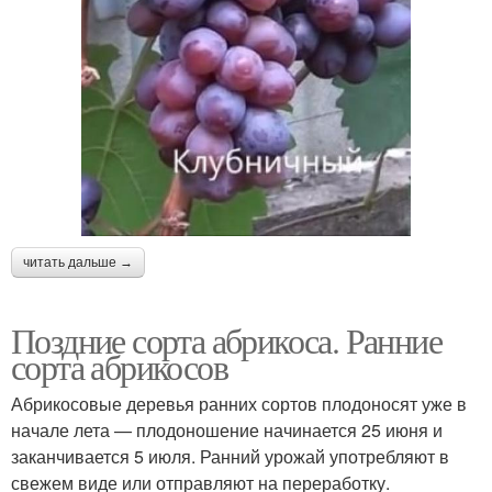
читать дальше →
Поздние сорта абрикоса. Ранние
сорта абрикосов
Абрикосовые деревья ранних сортов плодоносят уже в
начале лета — плодоношение начинается 25 июня и
заканчивается 5 июля. Ранний урожай употребляют в
свежем виде или отправляют на переработку.