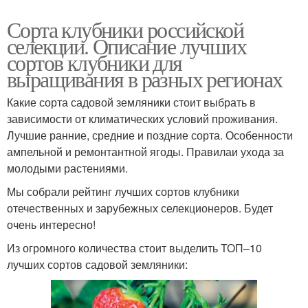
Сорта клубники российской
селекции. Описание лучших
сортов клубники для
выращивания в разных регионах
Какие сорта садовой земляники стоит выбрать в
зависимости от климатических условий проживания.
Лучшие ранние, средние и поздние сорта. Особенности
ампельной и ремонтантной ягоды. Правилаи ухода за
молодыми растениями.
Мы собрали рейтинг лучших сортов клубники
отечественных и зарубежных селекционеров. Будет
очень интересно!
Из огромного количества стоит выделить ТОП–10
лучших сортов садовой земляники: