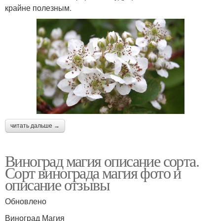
крайне полезным.
читать дальше →
Виноград магия описание сорта.
Сорт винограда магия фото и
описание отзывы
Обновлено
Виноград Магия