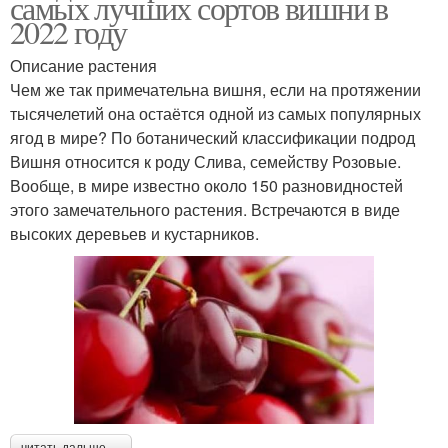
самых лучших сортов вишни в
2022 году
Описание растения
Чем же так примечательна вишня, если на протяжении
тысячелетий она остаётся одной из самых популярных
ягод в мире? По ботанический классификации подрод
Вишня относится к роду Слива, семейству Розовые.
Вообще, в мире известно около 150 разновидностей
этого замечательного растения. Встречаются в виде
высоких деревьев и кустарников.