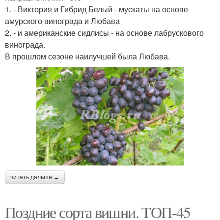
1. - Виктория и Гибрид Белый - мускаты на основе
амурского винограда и Любава
2. - и американские сидлисы - на основе лабрускового
винограда.
В прошлом сезоне наилучшей была Любава.
читать дальше →
Поздние сорта вишни. ТОП-45