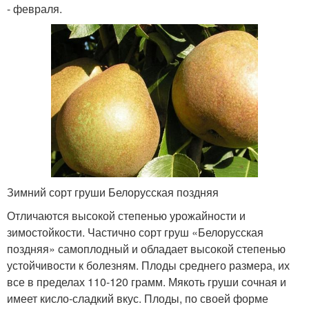
- февраля.
Зимний сорт груши Белорусская поздняя
Отличаются высокой степенью урожайности и
зимостойкости. Частично сорт груш «Белорусская
поздняя» самоплодный и обладает высокой степенью
устойчивости к болезням. Плоды среднего размера, их
все в пределах 110-120 грамм. Мякоть груши сочная и
имеет кисло-сладкий вкус. Плоды, по своей форме