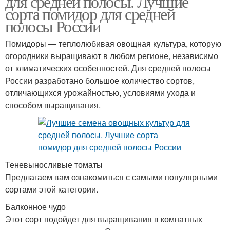
для средней полосы. Лучшие
сорта помидор для средней
полосы России
Помидоры — теплолюбивая овощная культура, которую
огородники выращивают в любом регионе, независимо
от климатических особенностей. Для средней полосы
России разработано большое количество сортов,
отличающихся урожайностью, условиями ухода и
способом выращивания.
Теневыносливые томаты
Предлагаем вам ознакомиться с самыми популярными
сортами этой категории.
Балконное чудо
Этот сорт подойдет для выращивания в комнатных