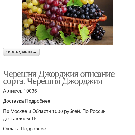
читать дальше →
Черешня Джорджия описание
сорта. Черешня Джорджия
Артикул: 10036
Доставка Подробнее
По Москве и Области 1000 рублей. По России
доставляем ТК
Оплата Подробнее