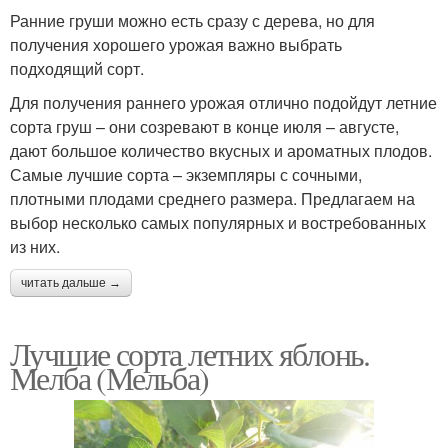
Ранние груши можно есть сразу с дерева, но для
получения хорошего урожая важно выбрать
подходящий сорт.
Для получения раннего урожая отлично подойдут летние
сорта груш – они созревают в конце июля – августе,
дают большое количество вкусных и ароматных плодов.
Самые лучшие сорта – экземпляры с сочными,
плотными плодами среднего размера. Предлагаем на
выбор несколько самых популярных и востребованных
из них.
читать дальше →
Лучшие сорта летних яблонь.
Мелба (Мельба)