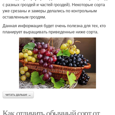
с разных гроздей и частей гроздей). Некоторые сорта
уже срезаны и замеры делались по контрольным
оставленным гроздям.
Данная информация будет очень полезна для тех, кто
планирует выращивать приведенные ниже сорта.
читать дальше →
Как отличить обычный сорт от