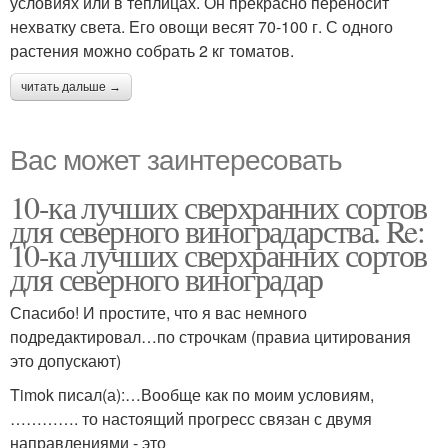
условиях или в теплицах. Он прекрасно переносит
нехватку света. Его овощи весят 70-100 г. С одного
растения можно собрать 2 кг томатов.
читать дальше →
Вас может заинтересовать
10-ка лучших сверхранних сортов
для северного виноградарства. Re:
10-ка лучших сверхранних сортов
для северного виноградар
Спасибо! И простите, что я вас немного
подредактировал…по строчкам (правиа цитирования
это допускают)
Timok писал(а):…Вообще как по моим условиям,
…………. то настоящий прогресс связан с двумя
направлениями - это