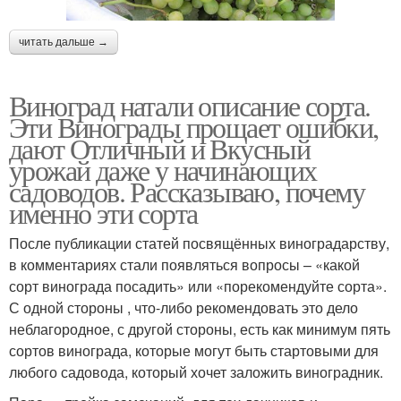
читать дальше →
Виноград натали описание сорта.
Эти Винограды прощает ошибки,
дают Отличный и Вкусный
урожай даже у начинающих
садоводов. Рассказываю, почему
именно эти сорта
После публикации статей посвящённых виноградарству,
в комментариях стали появляться вопросы – «какой
сорт винограда посадить» или «порекомендуйте сорта».
С одной стороны , что-либо рекомендовать это дело
неблагородное, с другой стороны, есть как минимум пять
сортов винограда, которые могут быть стартовыми для
любого садовода, который хочет заложить виноградник.