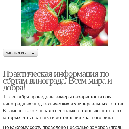
читать дальше →
Практическая информация по
сортам винограда. Всем мира и
добра!
11 сентября проведены замеры сахаристости сока
виноградных ягод технических и универсальных сортов.
В замеры также попали несколько столовых сортов, из
которых есть практика изготовления красного вина.
По каждому сорту проведено несколько замеров (ягоды