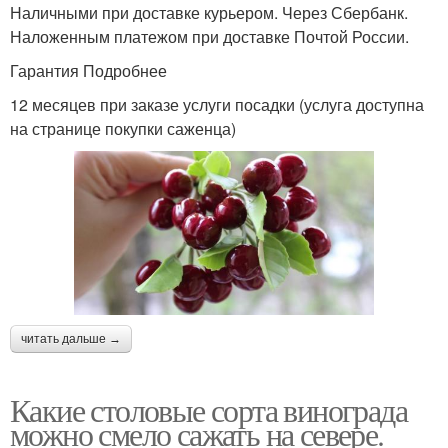
Наличными при доставке курьером. Через Сбербанк.
Наложенным платежом при доставке Почтой России.
Гарантия Подробнее
12 месяцев при заказе услуги посадки (услуга доступна
на странице покупки саженца)
читать дальше →
Какие столовые сорта винограда
можно смело сажать на севере.