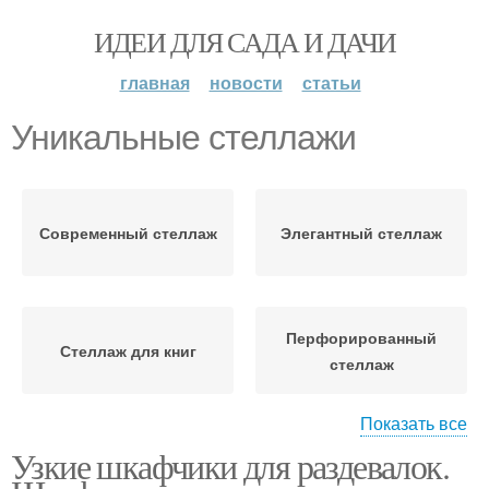
ИДЕИ ДЛЯ САДА И ДАЧИ
главная
новости
статьи
Уникальные стеллажи
Современный стеллаж
Элегантный стеллаж
Перфорированный
Стеллаж для книг
стеллаж
Показать все
Узкие шкафчики для раздевалок.
Стеллаж из фанеры