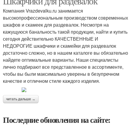
Шкафчики для раздевалок
Компания Vrazdevalku.ru занимается
высокопрофессиональным производством современных
шкафов и скамеек для раздевалок. Несмотря на
кажущуюся банальность такой продукции, найти и купить
сегодня действительно КАЧЕСТВЕННЫЕ И
НЕДОРОГИЕ шкафчики и скамейки для раздевалок
достаточно сложно, но в нашем каталоге вы обязательно
найдете оптимальные варианты. Наши специалисты
лично подбирают все представленное в ассортименте,
чтобы вы были максимально уверены в безупречном
качестве и отличном стиле каждого изделия.
читать дальше →
Последние обновления на сайте: