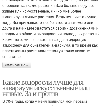
определиться какие растения Вам больше по душе,
живые или искусственные. Лично мне более
импонируют живые растения. Ведь нет ничего лучше,
когда Вы приглашаете к себе в гости знакомого или
друга и начинаете хвастаться своими достижениями и
плодами в области выращивания подводных растений!
Кроме того, живые растения создают здоровую
атмосферу для обитателей аквариума, в то время как
пластиковым растениям с этим уж точно никак не
справиться!
читать дальше →
Какие водоросли лучше для
аквариума искусственные или
живые. За и против
В 70-е годы, когда у меня появился мой первый