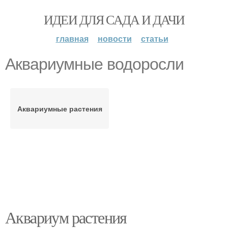
ИДЕИ ДЛЯ САДА И ДАЧИ
главная
новости
статьи
Аквариумные водоросли
Аквариумные растения
Аквариум растения