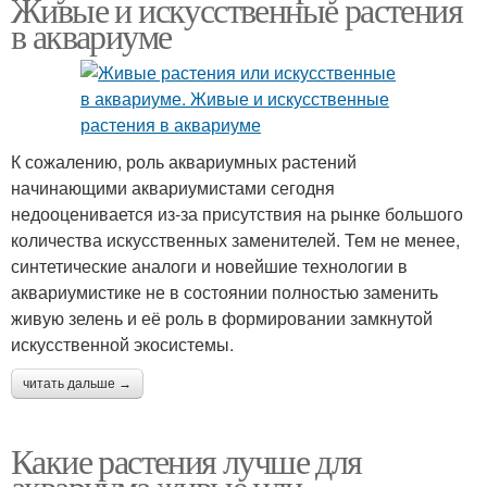
Живые и искусственные растения
в аквариуме
К сожалению, роль аквариумных растений
начинающими аквариумистами сегодня
недооценивается из-за присутствия на рынке большого
количества искусственных заменителей. Тем не менее,
синтетические аналоги и новейшие технологии в
аквариумистике не в состоянии полностью заменить
живую зелень и её роль в формировании замкнутой
искусственной экосистемы.
читать дальше →
Какие растения лучше для
аквариума живые или