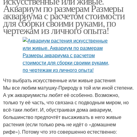
искусственные или живые.
Аквариум по размерам Размеры
аквариума с расчетом стоимости
для сборки своими руками, по
чертежам из личного опыта!
Что выбрать искусственные или живые растения
Мы все любим матушку-Природу в той или иной степени.
А уж аквариумисты любят её особенно. Возможно,
только ту её часть, что связана с подводным миром, но
всё-таки любят. И, обустраивая дома аквариум,
большинство предпочтёт высаживать в него живые
растения (если только речь не идёт о «домашнем
рифе»). Потому что это совершенно естественно: