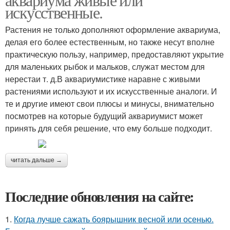
искусственные.
Растения не только дополняют оформление аквариума,
делая его более естественным, но также несут вполне
практическую пользу, например, предоставляют укрытие
для маленьких рыбок и мальков, служат местом для
нерестаи т. д.В аквариумистике наравне с живыми
растениями используют и их искусственные аналоги. И
те и другие имеют свои плюсы и минусы, внимательно
посмотрев на которые будущий аквариумист может
принять для себя решение, что ему больше подходит.
читать дальше →
Последние обновления на сайте:
1.
Когда лучше сажать боярышник весной или осенью.