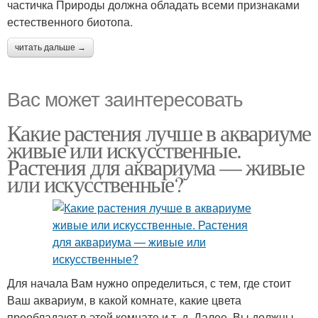
частичка Природы должна обладать всеми признаками
естественного биотопа.
читать дальше →
Вас может заинтересовать
Какие растения лучше в аквариуме
живые или искусственные.
Растения для аквариума — живые
или искусственные?
Для начала Вам нужно определиться, с тем, где стоит
Ваш аквариум, в какой комнате, какие цвета
преобладают в этой комнате и т. д. Далее, Вы должны