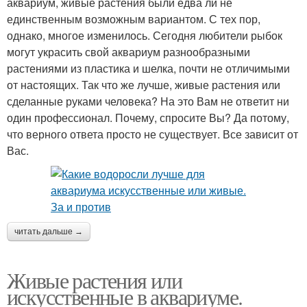
аквариум, живые растения были едва ли не
единственным возможным вариантом. С тех пор,
однако, многое изменилось. Сегодня любители рыбок
могут украсить свой аквариум разнообразными
растениями из пластика и шелка, почти не отличимыми
от настоящих. Так что же лучше, живые растения или
сделанные руками человека? На это Вам не ответит ни
один профессионал. Почему, спросите Вы? Да потому,
что верного ответа просто не существует. Все зависит от
Вас.
читать дальше →
Живые растения или
искусственные в аквариуме.