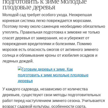
подготовить к зиме молодые
плодовые деревья
Молодой сад требует особого ухода. Неокрепшая
корневая система легко повреждается морозами.
Поэтому почву около саженцев необходимо обязательно
утеплять. Правильная подготовка к зимовке не только
спасет деревья от замерзания, но и убережет от
повреждения вредителями и болезнями. Помимо
морозов есть опасность ожогов от активного зимнего
солнца и обламывание кроны от изобилия осадков и
ледяных дождей.
У каждого садовода, независимо от количества
деревьев, существуют свои методы подготовительных
работ перед наступлением зимнего сезона. Учитывается
возраст садовой культуры, особенности сорта,