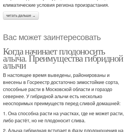
климатические условия региона произрастания.
читать дальше →
Вас может заинтересовать
Когда начинает плодоносить
алыча. Преимущества гибридной
алычи
В настоящее время выведены, районированы и
внесены в Госреестр достаточно зимостойкие сорта,
способные расти в Московской области и гораздо
севернее. У гибридной алычи есть несколько
неоспоримых преимуществ перед сливой домашней:
1. Она способна расти на участках, где не может расти,
либо растёт, но не плодоносит слива.
2. Алыча гибридная вступает в фазу плодоношения на