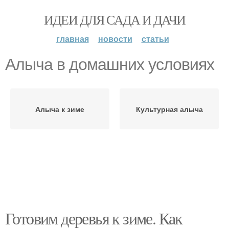
ИДЕИ ДЛЯ САДА И ДАЧИ
главная
новости
статьи
Алыча в домашних условиях
Алыча к зиме
Культурная алыча
Готовим деревья к зиме. Как