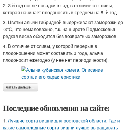
2–3-й год после посадки в сад, в отличие от сливы,
которая начинает плодоносить в среднем на 8–й год.
3. Цветки алычи гибридной выдерживают заморозки до
-3°С, что немаловажно, т.к. на широте Подмосковья
редкая весна обходится без возвратных заморозков.
4. В отличие от сливы, у которой перерыв в
плодоношении может составить 3 года, алыча
плодоносит ежегодно (у неё нет периодичности).
читать дальше →
Последние обновления на сайте:
1.
Лучшие сорта вишни для ростовской области. Где и
какие самоплодные сорта вишни лучше выращивать