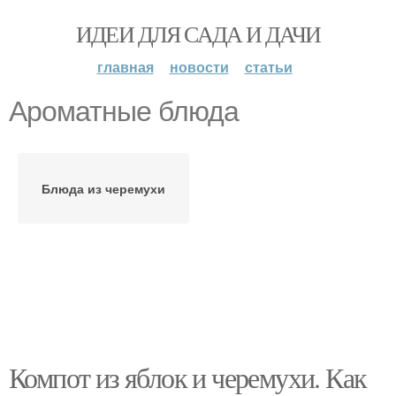
ИДЕИ ДЛЯ САДА И ДАЧИ
главная
новости
статьи
Ароматные блюда
Блюда из черемухи
Компот из яблок и черемухи. Как