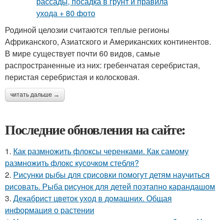
Родиной целозии считаются теплые регионы
Африканского, Азиатского и Американских континентов.
В мире существует почти 60 видов, самые
распространенные из них: гребенчатая серебристая,
перистая серебристая и колосковая.
читать дальше →
Последние обновления на сайте:
1.
Как размножить флоксы черенками. Как самому
размножить флокс кусочком стебля?
2.
Рисунки рыбы для срисовки помогут детям научиться
рисовать. Рыба рисунок для детей поэтапно карандашом
3.
Декабрист цветок уход в домашних. Общая
информация о растении