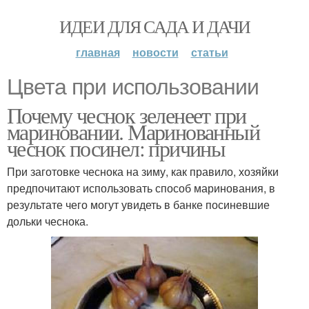
ИДЕИ ДЛЯ САДА И ДАЧИ
главная
новости
статьи
Цвета при использовании
Почему чеснок зеленеет при
мариновании. Маринованный
чеснок посинел: причины
При заготовке чеснока на зиму, как правило, хозяйки
предпочитают использовать способ маринования, в
результате чего могут увидеть в банке посиневшие
дольки чеснока.