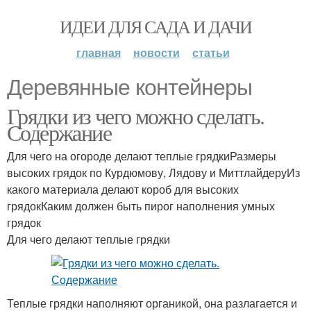
ИДЕИ ДЛЯ САДА И ДАЧИ
главная
новости
статьи
Деревянные контейнеры
Грядки из чего можно сделать.
Содержание
Для чего на огороде делают теплые грядкиРазмеры
высоких грядок по Курдюмову, Лядову и МиттлайдеруИз
какого материала делают короб для высоких
грядокКаким должен быть пирог наполнения умных
грядок
Для чего делают теплые грядки
Теплые грядки наполняют органикой, она разлагается и