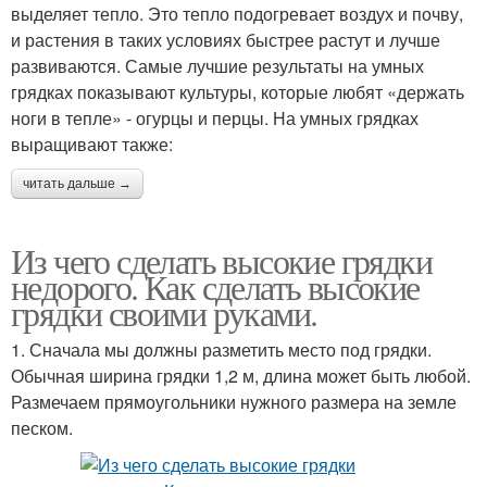
выделяет тепло. Это тепло подогревает воздух и почву,
и растения в таких условиях быстрее растут и лучше
развиваются. Самые лучшие результаты на умных
грядках показывают культуры, которые любят «держать
ноги в тепле» - огурцы и перцы. На умных грядках
выращивают также:
читать дальше →
Из чего сделать высокие грядки
недорого. Как сделать высокие
грядки своими руками.
1. Сначала мы должны разметить место под грядки.
Обычная ширина грядки 1,2 м, длина может быть любой.
Размечаем прямоугольники нужного размера на земле
песком.