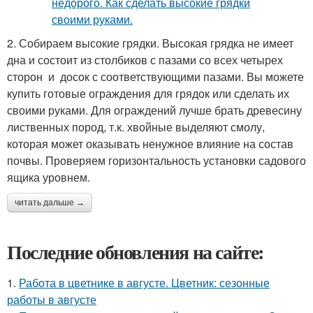
2. Собираем высокие грядки. Высокая грядка не имеет
дна и состоит из столбиков с пазами со всех четырех
сторон и досок с соответствующими пазами. Вы можете
купить готовые ограждения для грядок или сделать их
своими руками. Для ограждений лучше брать древесину
лиственных пород, т.к. хвойные выделяют смолу,
которая может оказывать ненужное влияние на состав
почвы. Проверяем горизонтальность установки садового
ящика уровнем.
читать дальше →
Последние обновления на сайте:
1.
Работа в цветнике в августе. Цветник: сезонные
работы в августе