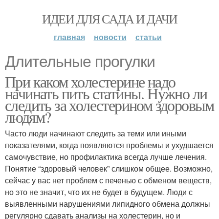
ИДЕИ ДЛЯ САДА И ДАЧИ
главная
новости
статьи
Длительные прогулки
При каком холестерине надо
начинать пить статины. Нужно ли
следить за холестерином здоровым
людям?
Часто люди начинают следить за теми или иными
показателями, когда появляются проблемы и ухудшается
самочувствие, но профилактика всегда лучше лечения.
Понятие “здоровый человек” слишком общее. Возможно,
сейчас у вас нет проблем с печенью с обменом веществ,
но это не значит, что их не будет в будущем. Люди с
выявленными нарушениями липидного обмена должны
регулярно сдавать анализы на холестерин, но и