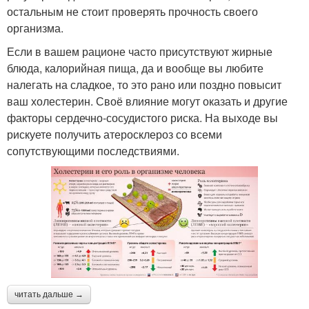
остальным не стоит проверять прочность своего
организма.
Если в вашем рационе часто присутствуют жирные
блюда, калорийная пища, да и вообще вы любите
налегать на сладкое, то это рано или поздно повысит
ваш холестерин. Своё влияние могут оказать и другие
факторы сердечно-сосудистого риска. На выходе вы
рискуете получить атеросклероз со всеми
сопутствующими последствиями.
читать дальше →