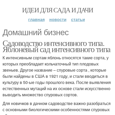
ИДЕИ ДЛЯ САДА И ДАЧИ
главная
новости
статьи
Домашний бизнес
Садоводство интенсивного типа.
Яблоневый сад интенсивного типа
К интенсивным сортам яблонь относятся такие сорта, у
которых преобладает кольчаточный тип плодовых
звеньев. Другое название – спуровые сорта , которые
были найдены в США в 1921 году, и стали вводиться в
культуру в 50-ые годы прошлого века. После выявления
естественных мутаций на их основе стали искусственно
выводить множество спуровых сортов.
Для новичков в дачном садоводстве важно разобраться
с основными биологическими особенностями спуровых