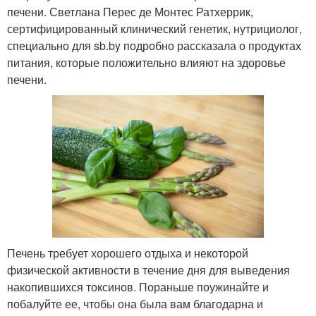
печени. Светлана Перес де Монтес Ратхеррик,
сертифицированный клинический генетик, нутрициолог,
специально для sb.by подробно рассказала о продуктах
питания, которые положительно влияют на здоровье
печени.
Печень требует хорошего отдыха и некоторой
физической активности в течение дня для выведения
накопившихся токсинов. Пораньше поужинайте и
побалуйте ее, чтобы она была вам благодарна и