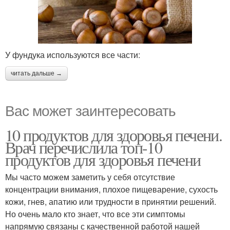
У фундука используются все части:
читать дальше →
Вас может заинтересовать
10 продуктов для здоровья печени.
Врач перечислила топ-10
продуктов для здоровья печени
Мы часто можем заметить у себя отсутствие
концентрации внимания, плохое пищеварение, сухость
кожи, гнев, апатию или трудности в принятии решений.
Но очень мало кто знает, что все эти симптомы
напрямую связаны с качественной работой нашей