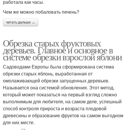
работала как часы.
Чем же можно побаловать печень?
читать дальше →
Обрезка старых фруктовых
деревьев. Главное и основное в
системе обрезки взрослой яблони
Садоводами Европы была сформирована система
обрезки старых яблонь, выработанная от
омолаживающей обрезки запущенных деревьев.
Называется она системой обновления. Этот метод,
который может показаться на первый взгляд сложно
выполнимым для любителя, на самом деле, успешный
способ контроля прироста и возраста плодовой
древесины и образование фруктов на самом выгодном
для них месте.