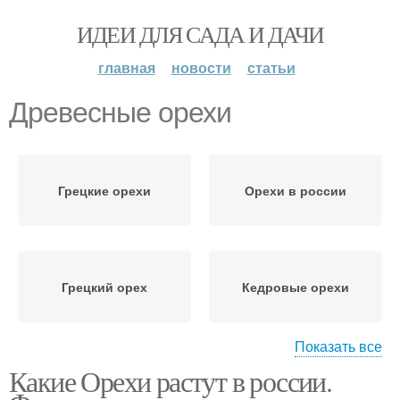
ИДЕИ ДЛЯ САДА И ДАЧИ
главная
новости
статьи
Древесные орехи
Грецкие орехи
Орехи в россии
Грецкий орех
Кедровые орехи
Показать все
Какие Орехи растут в россии.
Бразильские орехи