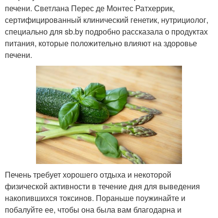
печени. Светлана Перес де Монтес Ратхеррик,
сертифицированный клинический генетик, нутрициолог,
специально для sb.by подробно рассказала о продуктах
питания, которые положительно влияют на здоровье
печени.
Печень требует хорошего отдыха и некоторой
физической активности в течение дня для выведения
накопившихся токсинов. Пораньше поужинайте и
побалуйте ее, чтобы она была вам благодарна и