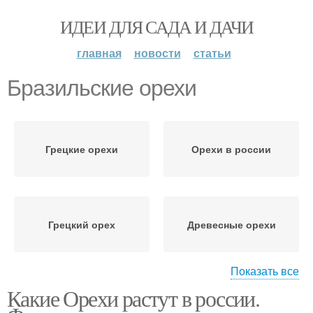
ИДЕИ ДЛЯ САДА И ДАЧИ
главная
новости
статьи
Бразильские орехи
Грецкие орехи
Орехи в россии
Грецкий орех
Древесные орехи
Показать все
Какие Орехи растут в россии.
Кедровые орехи