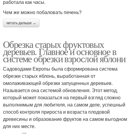
работала как часы.
Чем же можно побаловать печень?
читать дальше →
Обрезка старых фруктовых
деревьев. Главное и основное в
системе обрезки взрослой яблони
Садоводами Европы была сформирована система
обрезки старых яблонь, выработанная от
омолаживающей обрезки запущенных деревьев.
Называется она системой обновления. Этот метод,
который может показаться на первый взгляд сложно
выполнимым для любителя, на самом деле, успешный
способ контроля прироста и возраста плодовой
древесины и образование фруктов на самом выгодном
для них месте.