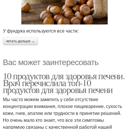
У фундука используются все части:
читать дальше →
Вас может заинтересовать
10 продуктов для здоровья печени.
Врач перечислила топ-10
продуктов для здоровья печени
Мы часто можем заметить у себя отсутствие
концентрации внимания, плохое пищеварение, сухость
кожи, гнев, апатию или трудности в принятии решений.
Но очень мало кто знает, что все эти симптомы
напрямую связаны с качественной работой нашей