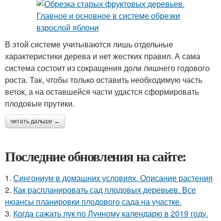
В этой системе учитываются лишь отдельные
характеристики дерева и нет жестких правил. А сама
система состоит из сокращения доли лишнего годового
роста. Так, чтобы только оставить необходимую часть
веток, а на оставшейся части удастся сформировать
плодовые прутики.
читать дальше →
Последние обновления на сайте:
1.
Сингониум в домашних условиях. Описание растения
2.
Как распланировать сад плодовых деревьев. Все
нюансы планировки плодового сада на участке.
3.
Когда сажать лук по Лунному календарю в 2019 году.