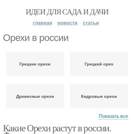
ИДЕИ ДЛЯ САДА И ДАЧИ
главная
новости
статьи
Орехи в россии
Грецкие орехи
Грецкий орех
Древесные орехи
Кедровые орехи
Показать все
Какие Орехи растут в россии.
Бразильские орехи