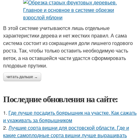
В этой системе учитываются лишь отдельные
характеристики дерева и нет жестких правил. А сама
система состоит из сокращения доли лишнего годового
роста. Так, чтобы только оставить необходимую часть
веток, а на оставшейся части удастся сформировать
плодовые прутики.
читать дальше →
Последние обновления на сайте:
1.
Где лучше посадить боярышник на участке. Как сажать
и ухаживать за боярышником
2.
Лучшие сорта вишни для ростовской области. Где и
какие самоплодные сорта вишни лучше выращивать