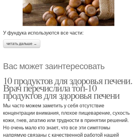
У фундука используются все части:
читать дальше →
Вас может заинтересовать
10 продуктов для здоровья печени.
Врач перечислила топ-10
продуктов для здоровья печени
Мы часто можем заметить у себя отсутствие
концентрации внимания, плохое пищеварение, сухость
кожи, гнев, апатию или трудности в принятии решений.
Но очень мало кто знает, что все эти симптомы
напрямую связаны с качественной работой нашей