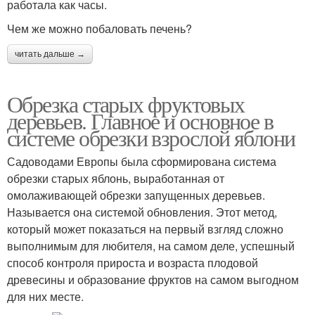
работала как часы.
Чем же можно побаловать печень?
читать дальше →
Обрезка старых фруктовых
деревьев. Главное и основное в
системе обрезки взрослой яблони
Садоводами Европы была сформирована система
обрезки старых яблонь, выработанная от
омолаживающей обрезки запущенных деревьев.
Называется она системой обновления. Этот метод,
который может показаться на первый взгляд сложно
выполнимым для любителя, на самом деле, успешный
способ контроля прироста и возраста плодовой
древесины и образование фруктов на самом выгодном
для них месте.