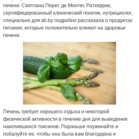
печени. Светлана Перес де Монтес Ратхеррик,
сертифицированный клинический генетик, нутрициолог,
специально для sb.by подробно рассказала о продуктах
питания, которые положительно влияют на здоровье
печени.
Печень требует хорошего отдыха и некоторой
физической активности в течение дня для выведения
накопившихся токсинов. Пораньше поужинайте и
побалуйте ее, чтобы она была вам благодарна и